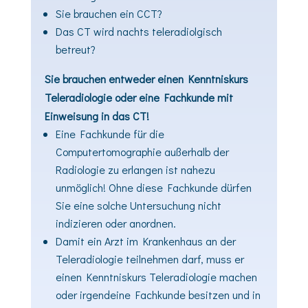
Sie brauchen ein CCT?
Das CT wird nachts teleradiolgisch
betreut?
Sie brauchen entweder einen Kenntniskurs
Teleradiologie oder eine Fachkunde mit
Einweisung in das CT!
Eine Fachkunde für die
Computertomographie außerhalb der
Radiologie zu erlangen ist nahezu
unmöglich! Ohne diese Fachkunde dürfen
Sie eine solche Untersuchung nicht
indizieren oder anordnen.
Damit ein Arzt im Krankenhaus an der
Teleradiologie teilnehmen darf, muss er
einen
Kenntniskurs Teleradiologie
machen
oder irgendeine Fachkunde besitzen und in