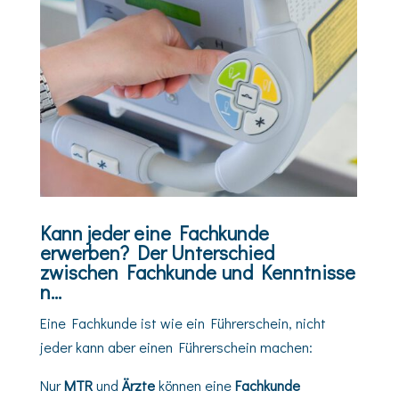
Kann jeder eine Fachkunde
erwerben?
Der Unterschied
zwischen Fachkunde und Kenntnisse
n…
Eine Fachkunde ist wie ein Führerschein, nicht
jeder kann aber einen Führerschein machen:
Nur
MTR
und
Ärzte
können eine
Fachkunde