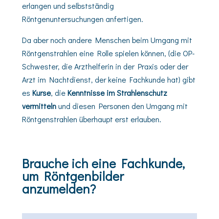
erlangen und selbstständig
Röntgenuntersuchungen anfertigen.
Da aber noch andere Menschen beim Umgang mit
Röntgenstrahlen eine Rolle spielen können, (die OP-
Schwester, die Arzthelferin in der Praxis oder der
Arzt im Nachtdienst, der keine Fachkunde hat) gibt
es
Kurse
, die
Kenntnisse im Strahlenschutz
vermitteln
und diesen Personen den Umgang mit
Röntgenstrahlen überhaupt erst erlauben.
Brauche ich eine Fachkunde,
um Röntgenbilder
anzumelden?