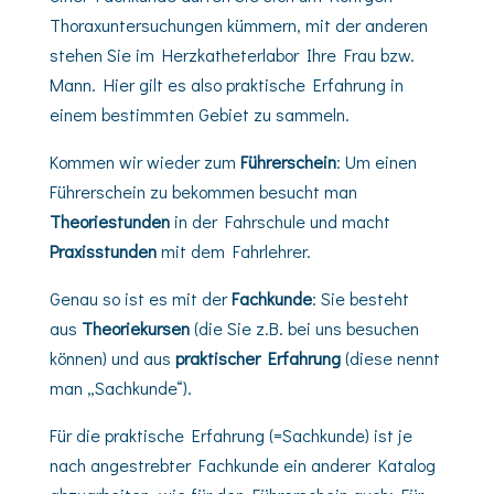
Thoraxuntersuchungen kümmern, mit der anderen
stehen Sie im Herzkatheterlabor Ihre Frau bzw.
Mann. Hier gilt es also praktische Erfahrung in
einem bestimmten Gebiet zu sammeln.
Kommen wir wieder zum
Führerschein
: Um einen
Führerschein zu bekommen besucht man
Theoriestunden
in der Fahrschule und macht
Praxisstunden
mit dem Fahrlehrer.
Genau so ist es mit der
Fachkunde
: Sie besteht
aus
Theoriekursen
(die Sie z.B. bei uns besuchen
können) und aus
praktischer Erfahrung
(diese nennt
man „Sachkunde“).
Für die praktische Erfahrung (=Sachkunde) ist je
nach angestrebter Fachkunde ein anderer Katalog