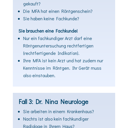
gekauft?
Die MFA hat einen Röntgenschein?
Sie haben keine Fachkunde?
Sie brauchen eine Fachkunde!
Nur ein fachkundiger Arzt darf eine
Röntgenuntersuchung rechtfertigen
(rechtfertigende Indikation).
Ihre MFA ist kein Arzt und hat zudem nur
Kenntnisse im Röntgen. Ihr Gerät muss
also einstauben.
Fall 3: Dr. Nina Neurologe
Sie arbeiten in einem Krankenhaus?
Nachts ist also kein fachkundiger
Radiologe in Ihrem Haus?