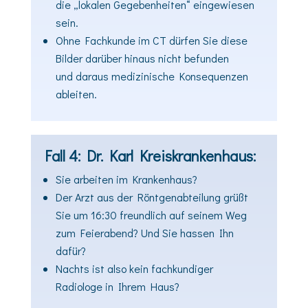
die „lokalen Gegebenheiten“ eingewiesen
sein.
Ohne Fachkunde im CT dürfen Sie diese
Bilder darüber hinaus nicht befunden
und
daraus medizinische Konsequenzen
ableiten.
Fall 4: Dr. Karl Kreiskrankenhaus:
Sie arbeiten im Krankenhaus?
Der Arzt aus der Röntgenabteilung grüßt
Sie um 16:30 freundlich auf seinem Weg
zum Feierabend? Und Sie hassen Ihn
dafür?
Nachts ist also kein fachkundiger
Radiologe in Ihrem Haus?