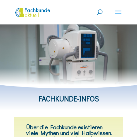
FACHKUNDE-INFOS
Über die Fachkunde existieren
viele Mythen und viel Halbwissen.