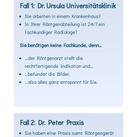
Fall 1: Dr. Ursula Universitätsklinik
Sie arbeiten in einem Krankenhaus?
In Ihrer Röntgenabteilung ist 24/7 ein
fachkundiger Radiologe?
Sie benötigen keine Fachkunde, denn…​
…der Röntgenarzt stellt die
rechtfertigende Indikation und…
…befundet die Bilder.
…also alles ganz entspannt für Sie.
Fall 2: Dr. Peter Praxis
Sie haben eine Praxis samt Röntgengerät